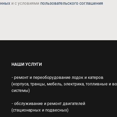
анных
и с условиями
пользовательского соглашения
НАШИ УСЛУГИ
- ремонт и переоборудование лодок и катеров
(корпуса, транцы, мебель, электрика, топливные и во
системы)
- обслуживание и ремонт двигателей 
(стационарных и подвесных)