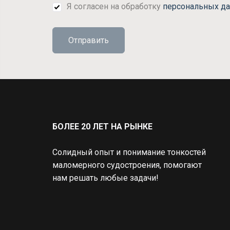
Я согласен на обработку
персональных д
Отправить
БОЛЕЕ 20 ЛЕТ НА РЫНКЕ
Солидный опыт и понимание тонкостей 
маломерного судостроения, помогают
нам решать любые задачи!