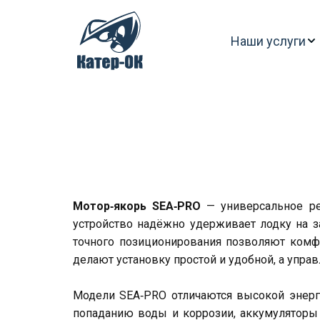
Наши услуги
Мотор‑якорь SEA‑PRO
— универсальное ре
устройство надёжно удерживает лодку на з
точного позиционирования позволяют комфо
делают установку простой и удобной, а упра
Модели SEA‑PRO отличаются высокой энерг
попаданию воды и коррозии, аккумуляторы 