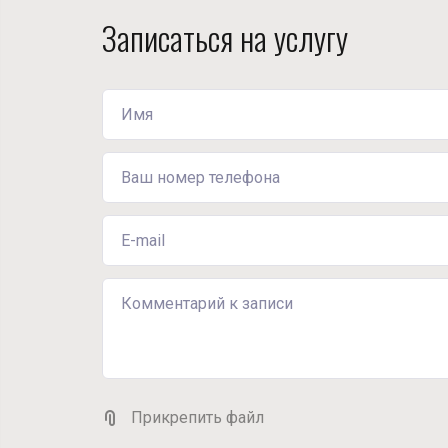
Записаться на услугу
Прикрепить файл