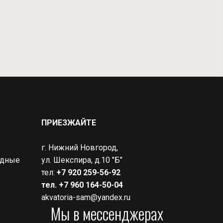
ПРИЕЗЖАЙТЕ
г. Нижний Новгород,
дные 
ул. Шекспира, д.10 "Б"
тел: 
+7 920 259-56-92
тел. +7 960 164-50-04
akvatoria-sam@yandex.ru
Мы в мессенджерах