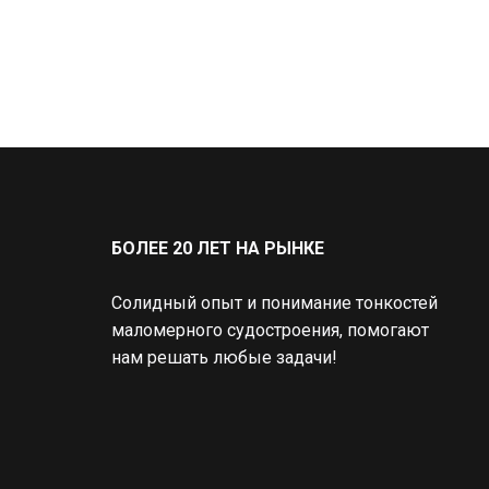
БОЛЕЕ 20 ЛЕТ НА РЫНКЕ
Солидный опыт и понимание тонкостей 
маломерного судостроения, помогают
нам решать любые задачи!