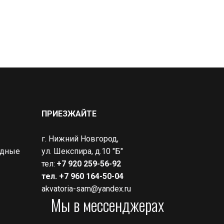
ПРИЕЗЖАЙТЕ
г. Нижний Новгород,
дные 
ул. Шекспира, д.10 "Б"
тел: 
+7 920 259-56-92
тел. +7 960 164-50-04
akvatoria-sam@yandex.ru
Мы в мессенджерах