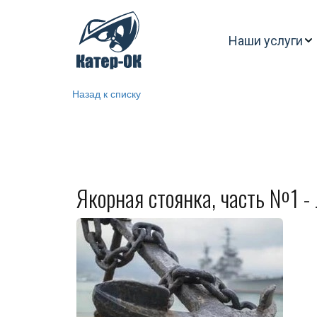
Наши услуги
Назад к списку
Якорная стоянка, часть №1 -