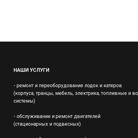
НАШИ УСЛУГИ
- ремонт и переоборудование лодок и катеров
(корпуса, транцы, мебель, электрика, топливные и во
системы)
- обслуживание и ремонт двигателей 
(стационарных и подвесных)