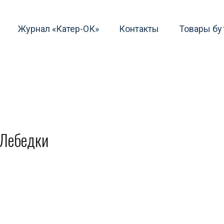
Журнал «Катер-ОК»
Контакты
Товары бу
 Лебедки